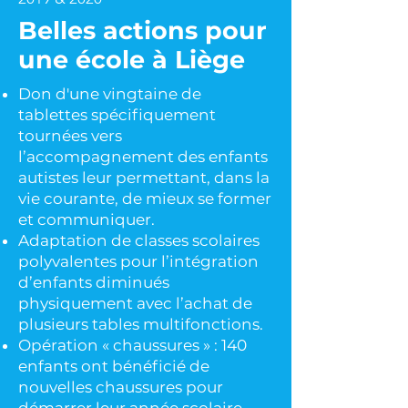
Belles actions pour
une école à Liège
Don d'une vingtaine de
tablettes spécifiquement
tournées vers
l’accompagnement des enfants
autistes leur permettant, dans la
vie courante, de mieux se former
et communiquer.
Adaptation de classes scolaires
polyvalentes pour l’intégration
d’enfants diminués
physiquement avec l’achat de
plusieurs tables multifonctions.
Opération « chaussures » : 140
enfants ont bénéficié de
nouvelles chaussures pour