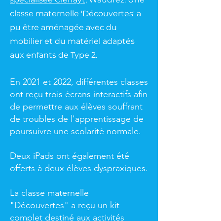
classe maternelle 'Découvertes' a
pu être aménagée avec du
mobilier et du matériel adaptés
aux enfants de Type 2.
En 2021 et 2022, différentes classes
ont reçu trois écrans interactifs afin
de permettre aux élèves souffrant
de troubles de l'apprentissage de
poursuivre une scolarité normale.
Deux iPads ont également été
offerts à deux élèves dyspraxiques.
La classe maternelle
"Découvertes" a reçu un kit
complet destiné aux activités